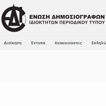
Διοίκηση
Έντυπα
Ανακοινώσεις
Εκδηλώ