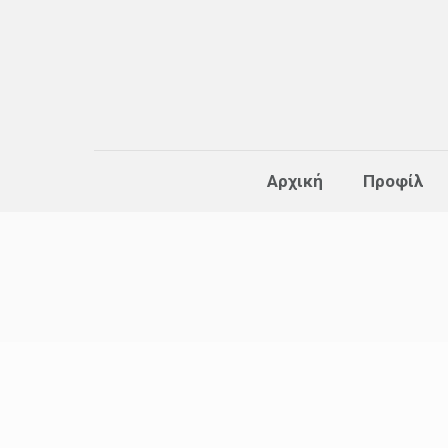
Αρχική
Προφίλ