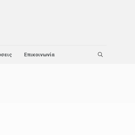
σεις
Επικοινωνία