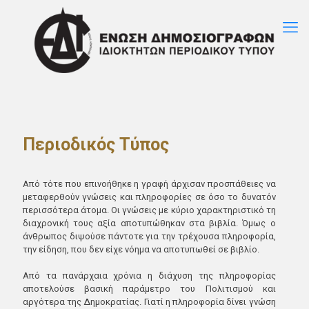
Περιοδικός Τύπος
Από τότε που επινοήθηκε η γραφή άρχισαν προσπάθειες να
μεταφερθούν γνώσεις και πληροφορίες σε όσο το δυνατόν
περισσότερα άτομα. Οι γνώσεις με κύριο χαρακτηριστικό τη
διαχρονική τους αξία αποτυπώθηκαν στα βιβλία. Όμως ο
άνθρωπος διψούσε πάντοτε για την τρέχουσα πληροφορία,
την είδηση, που δεν είχε νόημα να αποτυπωθεί σε βιβλίο.
Από τα πανάρχαια χρόνια η διάχυση της πληροφορίας
αποτελούσε βασική παράμετρο του Πολιτισμού και
αργότερα της Δημοκρατίας. Γιατί η πληροφορία δίνει γνώση