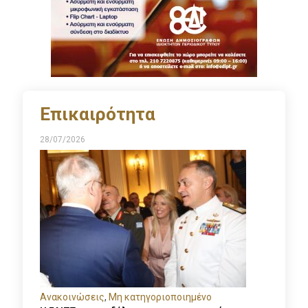
Επικαιρότητα
28/07/2026
Ανακοινώσεις
,
Μη κατηγοριοποιημένο