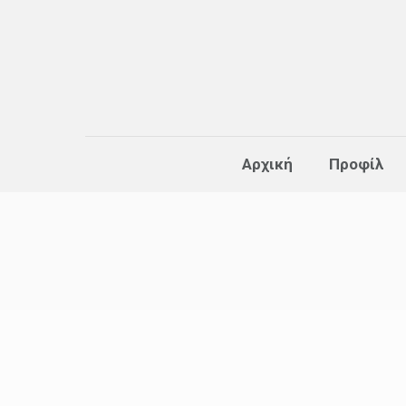
Αρχική
Προφίλ