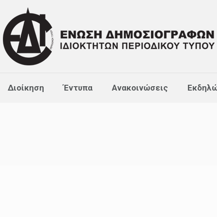
Διοίκηση
Έντυπα
Ανακοινώσεις
Εκδηλώ