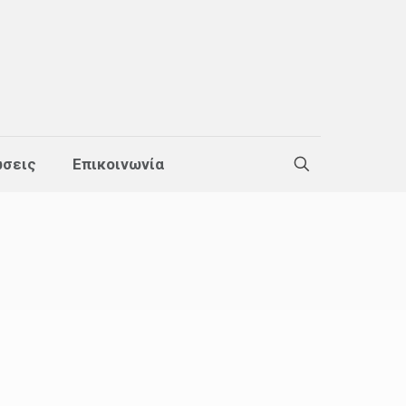
σεις
Επικοινωνία