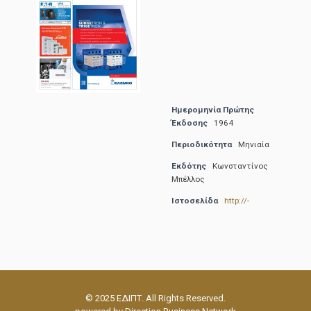
Ημερομηνία Πρώτης
Έκδοσης
1964
Περιοδικότητα
Μηνιαία
Εκδότης
Κωνσταντίνος
Μπέλλος
Ιστοσελίδα
http://-
© 2025 ΕΔΙΠΤ. All Rights Reserved.