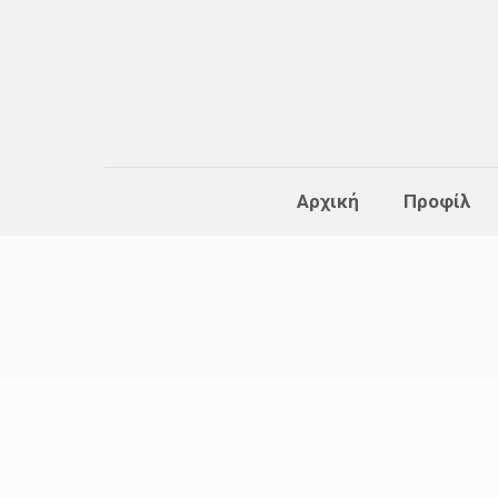
Αρχική
Προφίλ