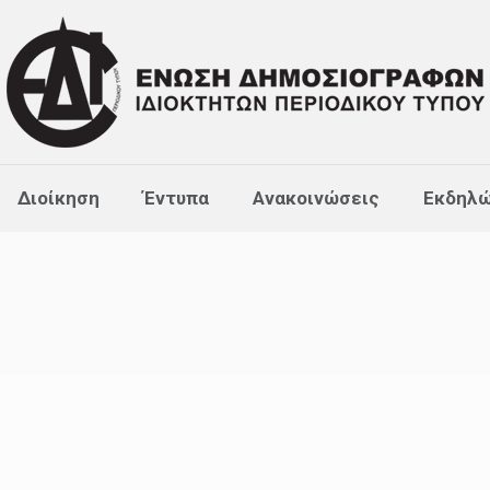
Διοίκηση
Έντυπα
Ανακοινώσεις
Εκδηλώ