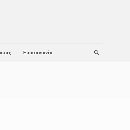
σεις
Επικοινωνία