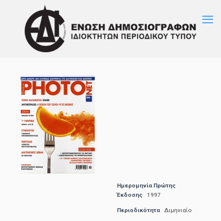
Ημερομηνία Πρώτης
Έκδοσης
1997
Περιοδικότητα
Διμηνιαίο