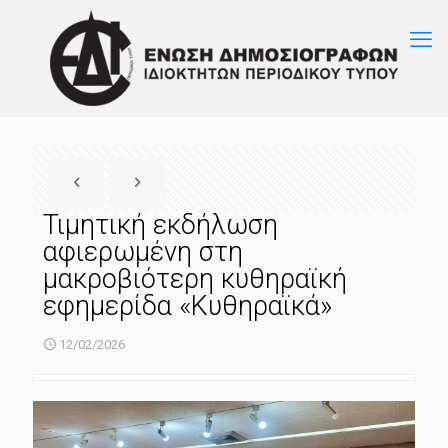
Τιμητική εκδήλωση
αφιερωμένη στη
μακροβιότερη κυθηραϊκή
εφημερίδα «Κυθηραϊκά»
12/02/2026